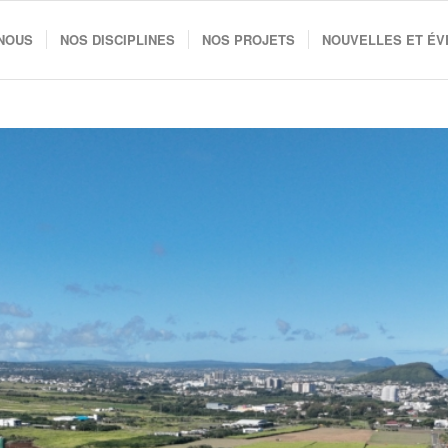
 NOUS
NOS DISCIPLINES
NOS PROJETS
NOUVELLES ET É