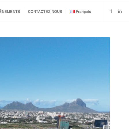
VÉNEMENTS
CONTACTEZ NOUS
Français