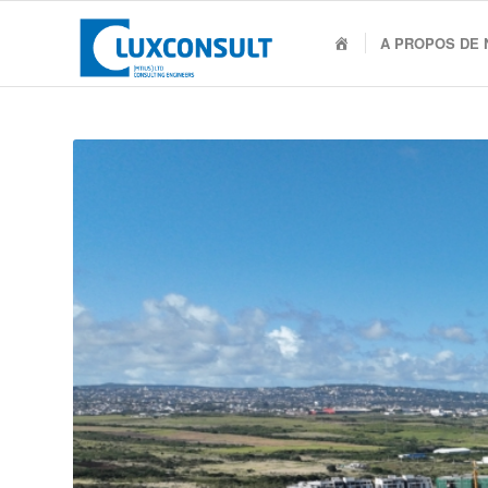
Accueil
A PROPOS DE