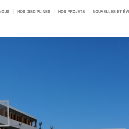
 NOUS
NOS DISCIPLINES
NOS PROJETS
NOUVELLES ET É