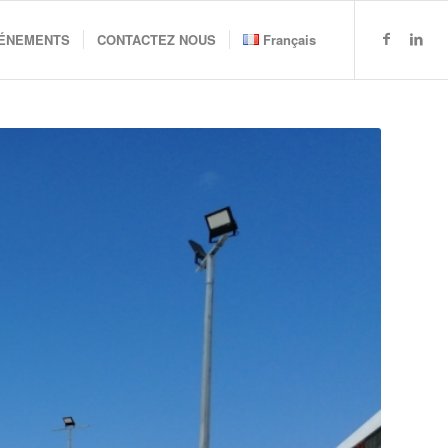
VÉNEMENTS
CONTACTEZ NOUS
Français