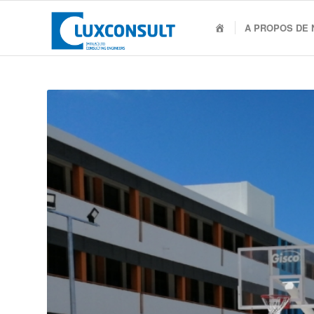
Accueil
A PROPOS DE