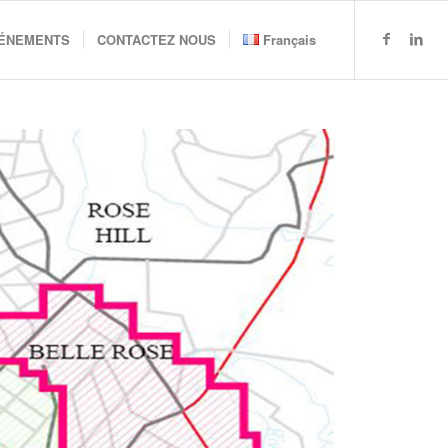
VÉNEMENTS
CONTACTEZ NOUS
Français