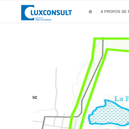
Accueil
A PROPOS DE