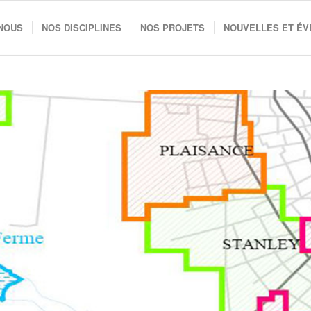
 NOUS
NOS DISCIPLINES
NOS PROJETS
NOUVELLES ET É