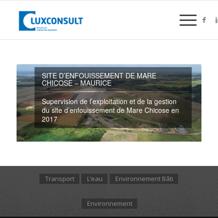
SITE D’ENFOUISSEMENT DE MARE
CHICOSE – MAURICE
Supervision de l’exploitation et de la gestion
du site d’enfouissement de Mare Chicose en
2017
Transport
L’eau
Environnement Bâti
Environnement