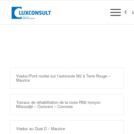
Viaduc/Pont routier sur l’autoroute M2 à Terre Rouge –
Maurice
Travaux de réhabilitation de la route RN2 tronçon
Mitsoudjé – Ouroveni – Comores
Viaduc au Quai D – Maurice