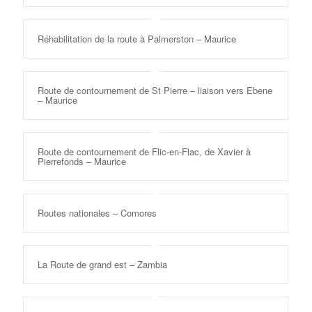
Réhabilitation de la route à Palmerston – Maurice
Route de contournement de St Pierre – liaison vers Ebene
– Maurice
Route de contournement de Flic-en-Flac, de Xavier à
Pierrefonds – Maurice
Routes nationales – Comores
La Route de grand est – Zambia